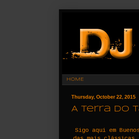
HOME
Thursday, October 22, 2015
A terra do 
Sigo aqui em Bueno
das mais clássicas