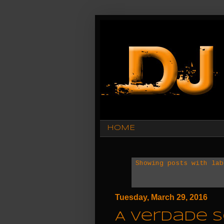
HOME
Showing posts with la
Tuesday, March 29, 2016
A verdade s